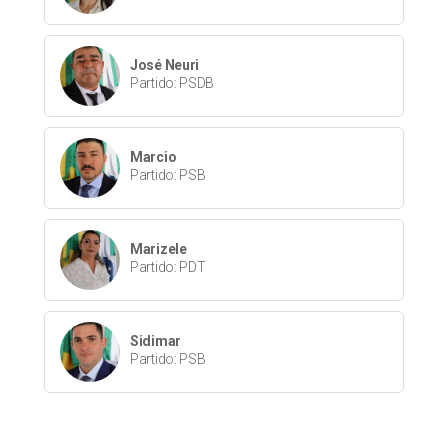
José Neuri
Partido: PSDB
Marcio
Partido: PSB
Marizele
Partido: PDT
Sidimar
Partido: PSB