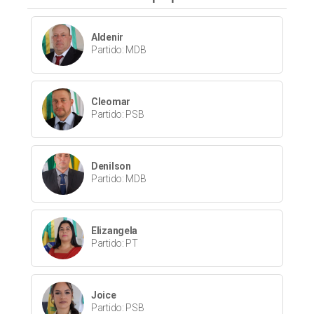
Aldenir
Partido: MDB
Cleomar
Partido: PSB
Denilson
Partido: MDB
Elizangela
Partido: PT
Joice
Partido: PSB