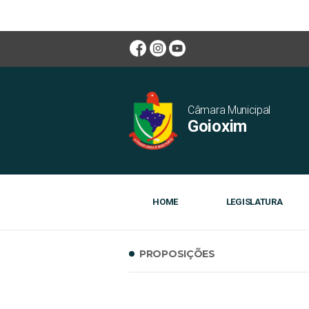
Câmara Municipal
Goioxim
HOME
LEGISLATURA
PROPOSIÇÕES