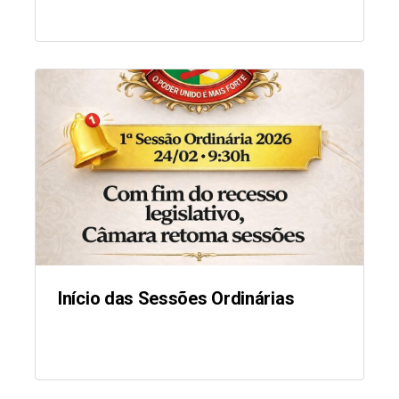
Início das Sessões Ordinárias