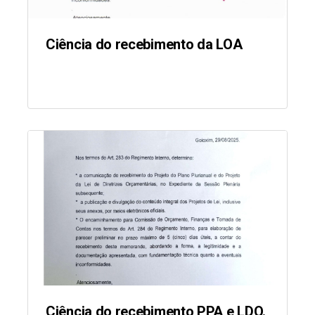
Ciência do recebimento da LOA
Ciência do recebimento PPA e LDO.