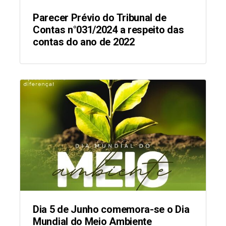
Parecer Prévio do Tribunal de
Contas n°031/2024 a respeito das
contas do ano de 2022
Dia 5 de Junho comemora-se o Dia
Mundial do Meio Ambiente