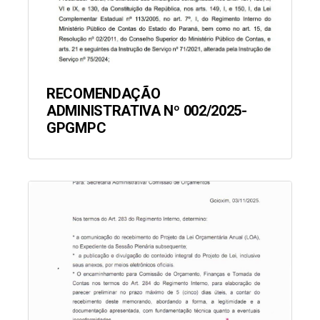
RECOMENDAÇÃO
ADMINISTRATIVA Nº 002/2025-
GPGMPC