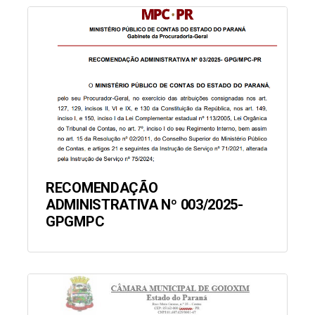
RECOMENDAÇÃO
ADMINISTRATIVA Nº 003/2025-
GPGMPC