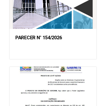
PARECER N° 154/2026