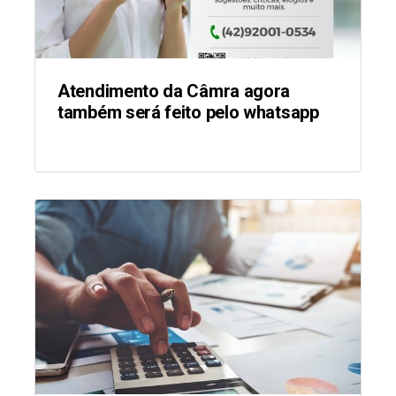
Atendimento da Câmra agora
também será feito pelo whatsapp