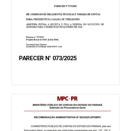
PARECER N° 073/2025