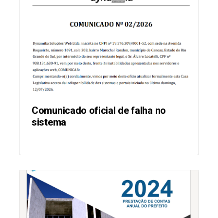
Comunicado oficial de falha no
sistema