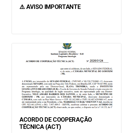
⚠️ AVISO IMPORTANTE
ACORDO DE COOPERAÇÃO
TÉCNICA (ACT)