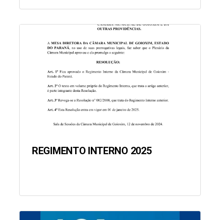
REGIMENTO INTERNO 2025