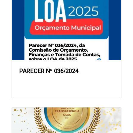
PARECER Nº 036/2024