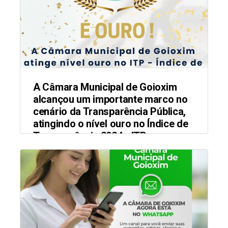
A Câmara Municipal de Goioxim
alcançou um importante marco no
cenário da Transparência Pública,
atingindo o nível ouro no Índice de
Transparência 2024 - ITP.