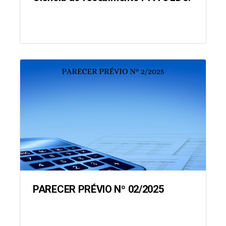
PARECER PRÉVIO Nº 02/2025