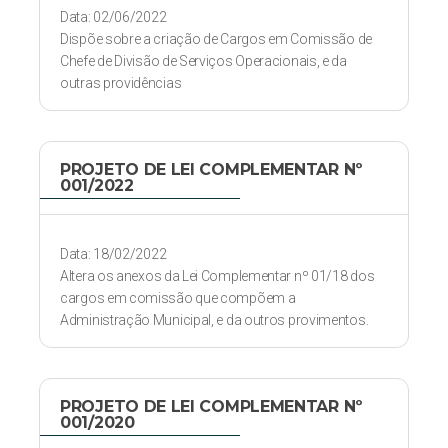
Data: 02/06/2022
Dispõe sobre a criação de Cargos em Comissão de
Chefe de Divisão de Serviços Operacionais, e da
outras providências
PROJETO DE LEI COMPLEMENTAR Nº
001/2022
Data: 18/02/2022
Altera os anexos da Lei Complementar nº 01/18 dos
cargos em comissão que compõem a
Administração Municipal, e da outros provimentos.
PROJETO DE LEI COMPLEMENTAR Nº
001/2020