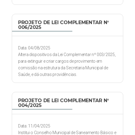
PROJETO DE LEI COMPLEMENTAR N°
006/2025
Data: 04/08/2025
Altera dispositivos da Lei Complementar nº 003/2025,
para extinguir e criar cargos de provimento em
comissão na estrutura da Secretaria Municipal de
Saúde, e dá outras providências.
PROJETO DE LEI COMPLEMENTAR N°
004/2025
Data: 11/04/2025
Institui o Conselho Municipal de Saneamento Básico e