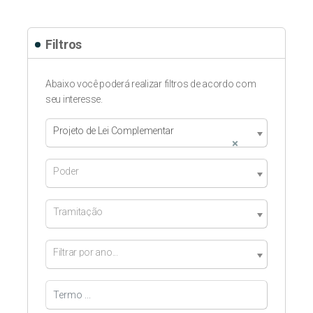
Filtros
Abaixo você poderá realizar filtros de acordo com
seu interesse.
Projeto de Lei Complementar
×
Poder
Tramitação
Filtrar por ano...