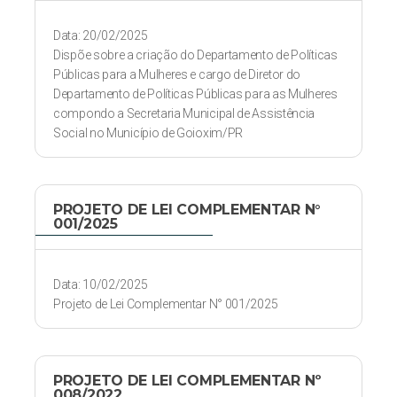
Data: 20/02/2025
Dispõe sobre a criação do Departamento de Políticas
Públicas para a Mulheres e cargo de Diretor do
Departamento de Políticas Públicas para as Mulheres
compondo a Secretaria Municipal de Assistência
Social no Município de Goioxim/PR
PROJETO DE LEI COMPLEMENTAR N°
001/2025
Data: 10/02/2025
Projeto de Lei Complementar N° 001/2025
PROJETO DE LEI COMPLEMENTAR Nº
008/2022