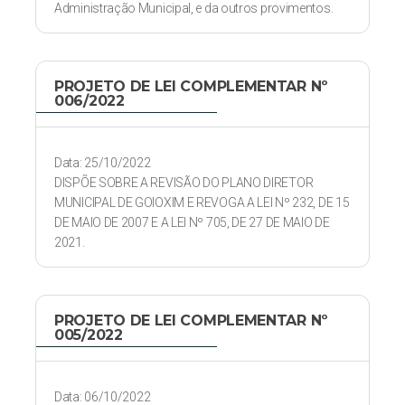
Administração Municipal, e da outros provimentos.
PROJETO DE LEI COMPLEMENTAR Nº
006/2022
Data: 25/10/2022
DISPÕE SOBRE A REVISÃO DO PLANO DIRETOR
MUNICIPAL DE GOIOXIM E REVOGA A LEI Nº 232, DE 15
DE MAIO DE 2007 E A LEI Nº 705, DE 27 DE MAIO DE
2021.
PROJETO DE LEI COMPLEMENTAR Nº
005/2022
Data: 06/10/2022