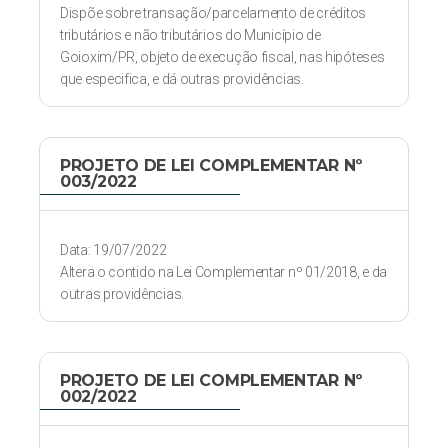
Dispõe sobre transação/parcelamento de créditos
tributários e não tributários do Município de
Goioxim/PR, objeto de execução fiscal, nas hipóteses
que especifica, e dá outras providências.
PROJETO DE LEI COMPLEMENTAR Nº
003/2022
Data: 19/07/2022
Altera o contido na Lei Complementar nº 01/2018, e da
outras providências.
PROJETO DE LEI COMPLEMENTAR Nº
002/2022