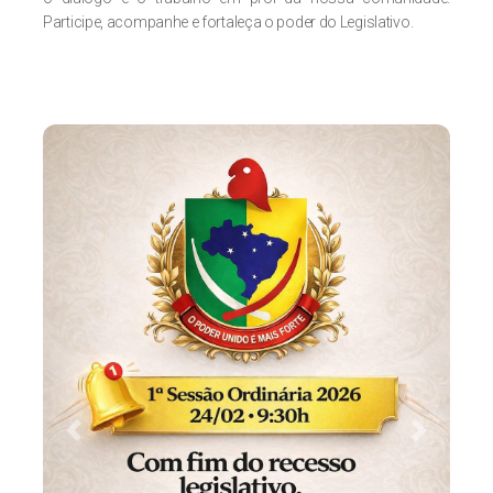
Participe, acompanhe e fortaleça o poder do Legislativo.
Previous
Next