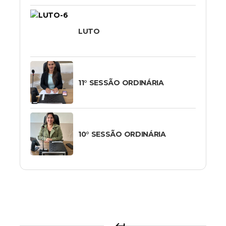
LUTO
11° SESSÃO ORDINÁRIA
10° SESSÃO ORDINÁRIA